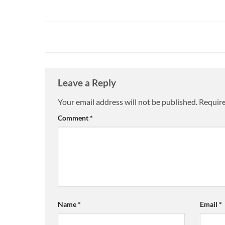
Leave a Reply
Your email address will not be published.
Require
Comment
*
Name
*
Email
*